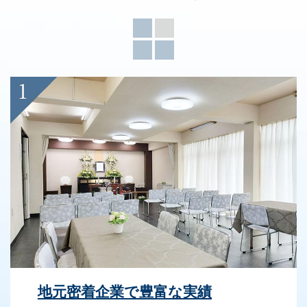
地元密着企業で豊富な実績