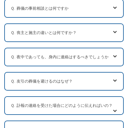
Ｑ. 葬儀の事前相談とは何ですか
Ｑ. 喪主と施主の違いとは何ですか？
Ｑ. 夜中であっても、身内に連絡はするべきでしょうか
Ｑ. 友引の葬儀を避けるのはなぜ？
Ｑ. 訃報の連絡を受けた場合にどのように伝えればいの？