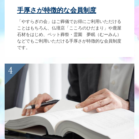
手厚さが特徴的な会員制度
「やすらぎの会」はご葬儀でお得にご利用いただける
ことはもちろん、仏壇店「こころのひだまり」や鹿屋
石材をはじめ、ペット葬祭・霊園 夢眠（むーみん）
などでもご利用いただける手厚さが特徴的な会員制度
です。