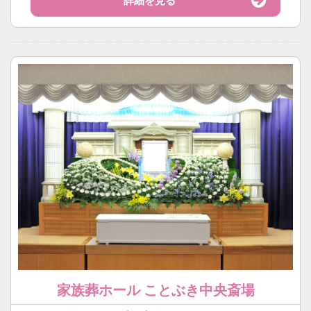
詳細を見る
家族葬ホール ことぶき中央斎場