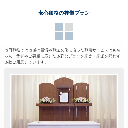
安心価格の葬儀プラン
池田葬祭では地域の習慣や葬送文化に沿った葬儀サービスはもち
ろん、
予算やご要望に応じた多彩なプランを宗旨・宗派を問わず
多数ご用意しています。