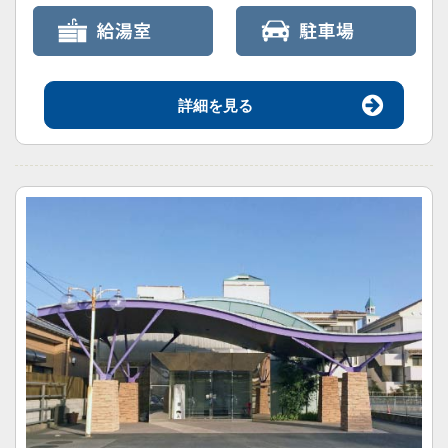
詳細を見る