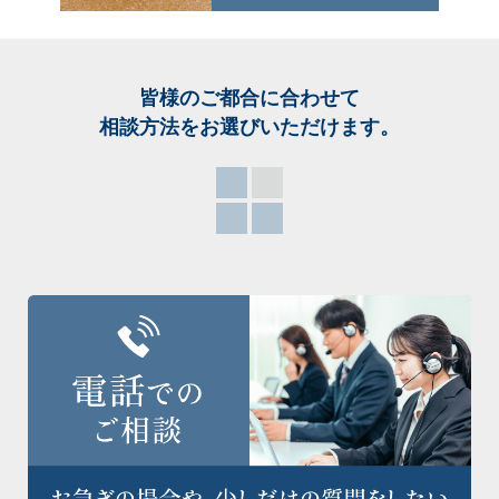
皆様のご都合に合わせて
相談方法をお選び
いただけます。