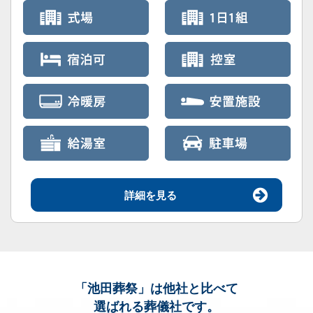
詳細を見る
「池田葬祭」
は他社と比べて
選ばれる葬儀社です。