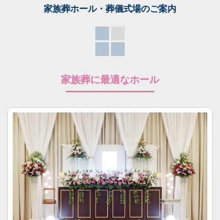
家族葬ホール・葬儀式場
のご案内
家族葬に最適なホール