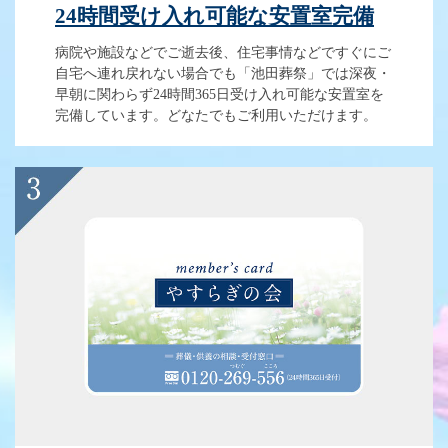
24時間受け入れ可能な安置室完備
病院や施設などでご逝去後、住宅事情などですぐにご
自宅へ連れ戻れない場合でも「池田葬祭」では深夜・
早朝に関わらず24時間365日受け入れ可能な安置室を
完備しています。どなたでもご利用いただけます。