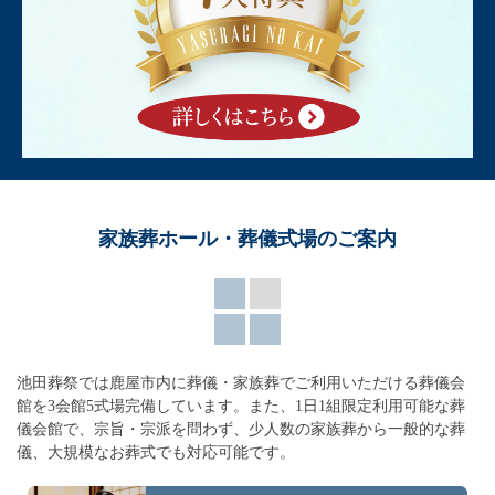
家族葬ホール・葬儀式場のご案内
池田葬祭では鹿屋市内に葬儀・家族葬でご利用いただける葬儀会
館を3会館5式場完備しています。
また、1日1組限定利用可能な葬
儀会館で、宗旨・宗派を問わず、
少人数の家族葬から一般的な葬
儀、大規模なお葬式でも対応可能です。