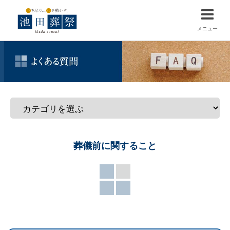
メニュー
葬儀前に関すること