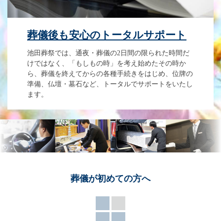
葬儀後も安心のトータルサポート
池田葬祭では、通夜・葬儀の2日間の限られた時間だ
けではなく、「もしもの時」を考え始めたその時か
ら、葬儀を終えてからの各種手続きをはじめ、位牌の
準備、仏壇・墓石など、トータルでサポートをいたし
ます。
葬儀が
初めての方へ