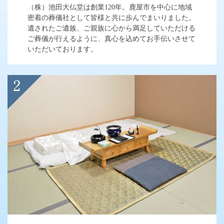
（株）池田大仏堂は創業120年。鹿屋市を中心に地域
密着の葬儀社として皆様と共に歩んでまいりました。
遺されたご遺族、ご親族に心から満足していただける
ご葬儀が行えるように、真心を込めてお手伝いさせて
いただいております。