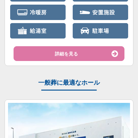
詳細を見る
一般葬に最適なホール