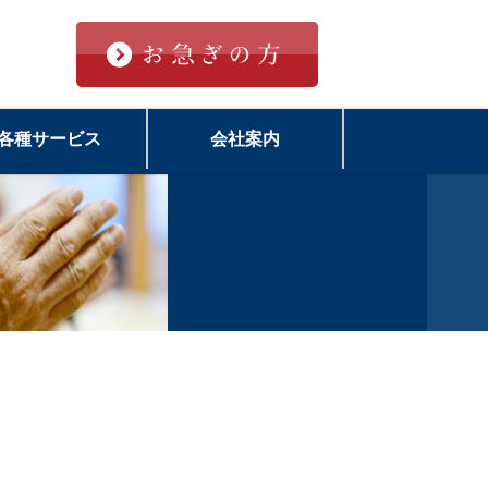
各種サービス
会社案内