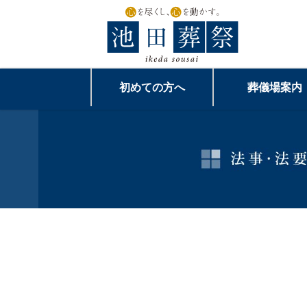
初めての方へ
葬儀場案内