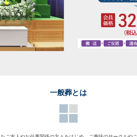
一般葬とは
ったご友人やお仕事関係の方々をはじめ、ご趣味のサークルや