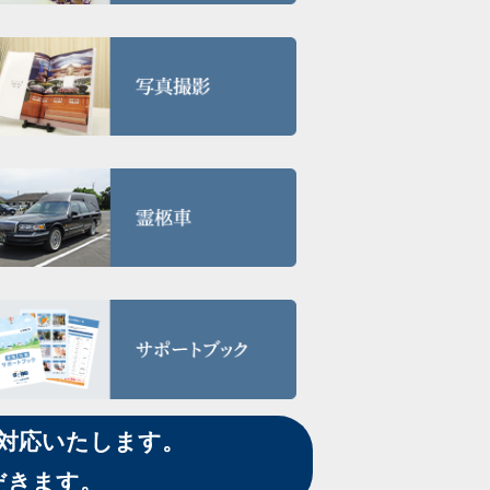
も対応いたします。
だきます。