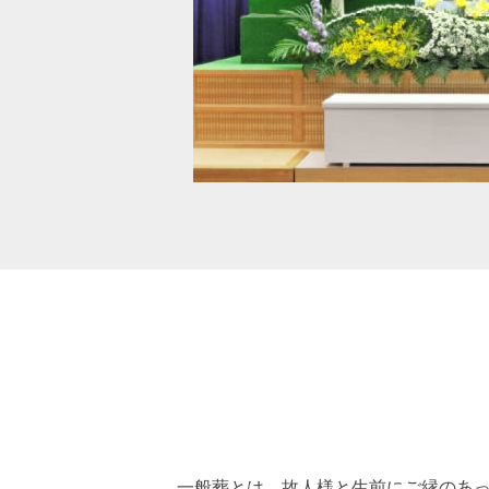
一般葬とは、故人様と生前にご縁のあ