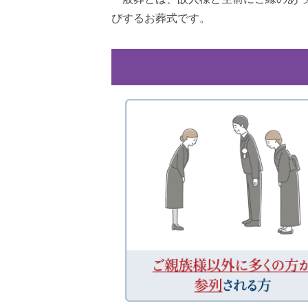
びするお葬式です。