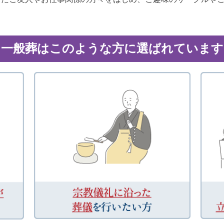
一般葬はこのような方に選ばれています