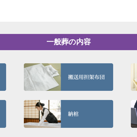
一般葬の内容