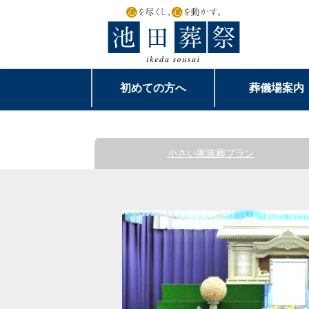
初めての方へ
葬儀場案内
小さい家族葬
プラン