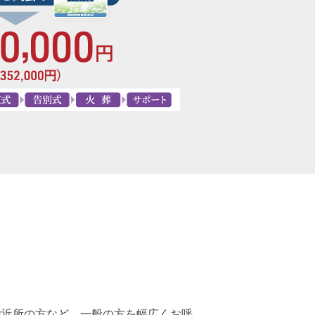
ご近所の方など、一般の方を幅広くお呼