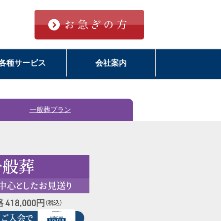
各種サービス
会社案内
一般葬
プラン