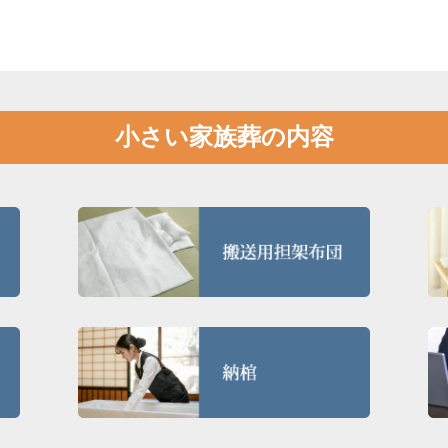
小さい家族葬の内容