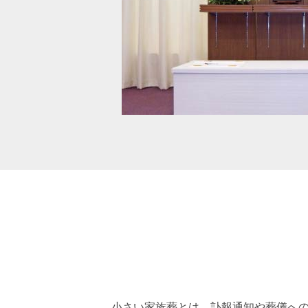
小さい家族葬とは、訃報通知や葬儀へ