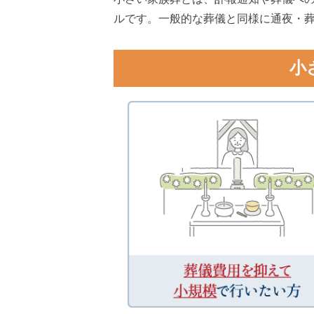
ルです。一般的な葬儀と同様に通夜・葬
小