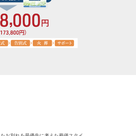
したお別れを最優先に考えた葬儀スタイ