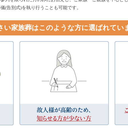
儀(告別式)を執り行うことも可能です。
さい家族葬はこのような方に選ばれてい