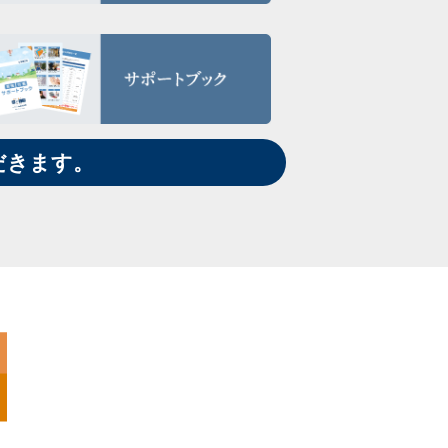
だきます。