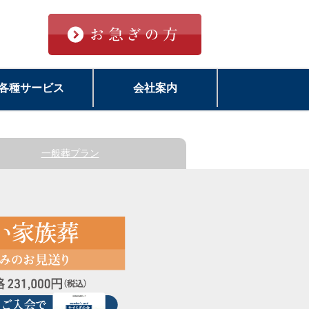
各種サービス
会社案内
一般葬
プラン