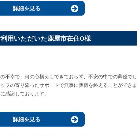
詳細を見る
ご利用いただいた鹿屋市在住O様
族の不幸で、何の心構えもできておらず、不安の中での葬儀で
タッフの寄り添ったサポートで無事に葬儀を終えることができ
当に感謝しております。
詳細を見る