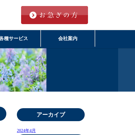
各種サービス
会社案内
アーカイブ
2024年4月