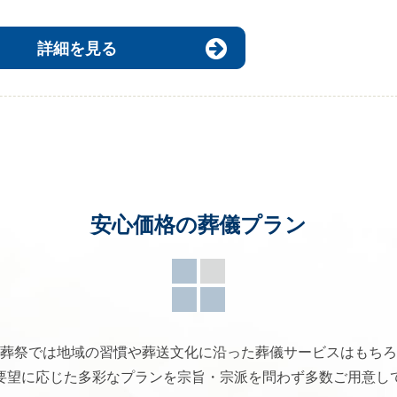
詳細を見る
安心価格の葬儀プラン
葬祭では地域の習慣や葬送文化に沿った葬儀サービスはもちろ
要望に応じた多彩なプランを宗旨・宗派を問わず多数ご用意し