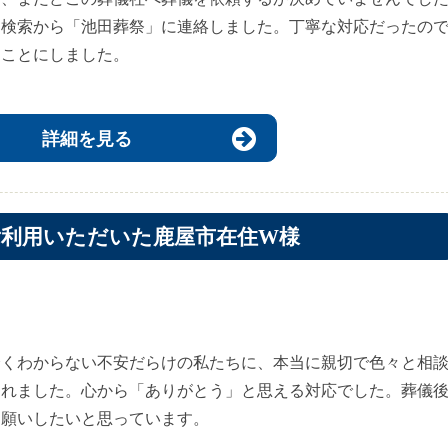
ト検索から「池田葬祭」に連絡しました。丁寧な対応だったの
ることにしました。
詳細を見る
ご利用いただいた鹿屋市在住W様
全くわからない不安だらけの私たちに、本当に親切で色々と相
くれました。心から「ありがとう」と思える対応でした。葬儀
お願いしたいと思っています。